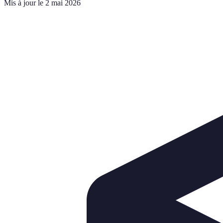
Mis à jour le 2 mai 2026