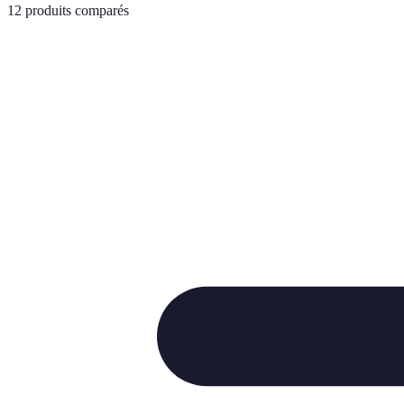
12
produits comparés