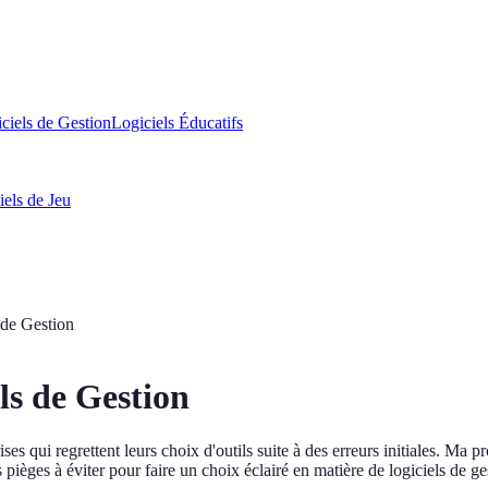
ciels de Gestion
Logiciels Éducatifs
iels de Jeu
 de Gestion
els de Gestion
ses qui regrettent leurs choix d'outils suite à des erreurs initiales. Ma
 pièges à éviter pour faire un choix éclairé en matière de logiciels de ge