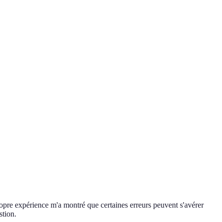
 propre expérience m'a montré que certaines erreurs peuvent s'avérer
stion.