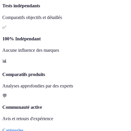
Tests indépendants
Comparatifs objectifs et détaillés
✅
100% Indépendant
Aucune influence des marques
📊
Comparatifs produits
Analyses approfondies par des experts
💬
Communauté active
Avis et retours d'expérience
Catégories