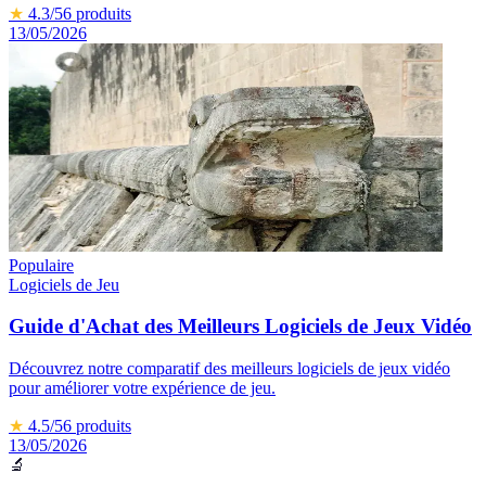
★
4.3
/5
6
produits
13/05/2026
Populaire
Logiciels de Jeu
Guide d'Achat des Meilleurs Logiciels de Jeux Vidéo
Découvrez notre comparatif des meilleurs logiciels de jeux vidéo
pour améliorer votre expérience de jeu.
★
4.5
/5
6
produits
13/05/2026
🔬