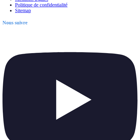
Politique de confidentialité
Sitemap
Nous suivre