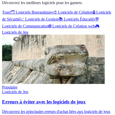
Découvrez les meilleurs logiciels pour les gamers.
Tous
🗂️
Logiciels Bureautiques
🎨
Logiciels de Création
🔒
Logiciels
de Sécurité
📈
Logiciels de Gestion
📚
Logiciels Éducatifs
💬
Logiciels de Communication
🌐
Logiciels de Création web
🎮
Logiciels de Jeu
Populaire
Logiciels de Jeu
Erreurs à éviter avec les logiciels de jeux
Découvrez les principales erreurs d'achat liées aux logiciels de jeux