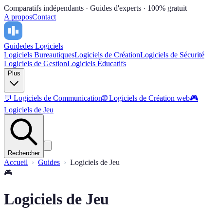
Comparatifs indépendants · Guides d'experts · 100% gratuit
A propos
Contact
Guide
des Logiciels
Logiciels Bureautiques
Logiciels de Création
Logiciels de Sécurité
Logiciels de Gestion
Logiciels Éducatifs
Plus
💬
Logiciels de Communication
🌐
Logiciels de Création web
🎮
Logiciels de Jeu
Rechercher
Accueil
Guides
Logiciels de Jeu
🎮
Logiciels de Jeu