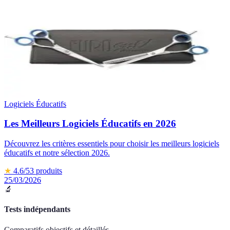
Logiciels Éducatifs
Les Meilleurs Logiciels Éducatifs en 2026
Découvrez les critères essentiels pour choisir les meilleurs logiciels
éducatifs et notre sélection 2026.
★
4.6
/5
3
produits
25/03/2026
🔬
Tests indépendants
Comparatifs objectifs et détaillés