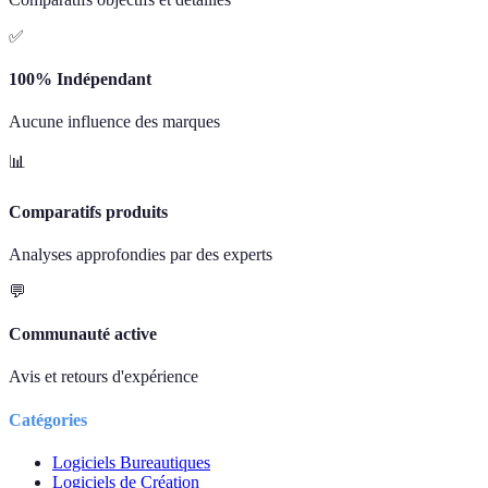
✅
100% Indépendant
Aucune influence des marques
📊
Comparatifs produits
Analyses approfondies par des experts
💬
Communauté active
Avis et retours d'expérience
Catégories
Logiciels Bureautiques
Logiciels de Création